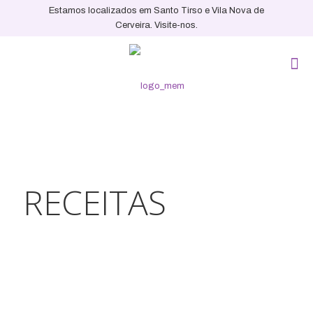
Estamos localizados em Santo Tirso e Vila Nova de
Cerveira. Visite-nos.
RECEITAS