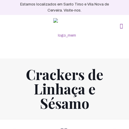
Estamos localizados em Santo Tirso e Vila Nova de
Cerveira. Visite-nos.
Crackers de
Linhaça e
Sésamo