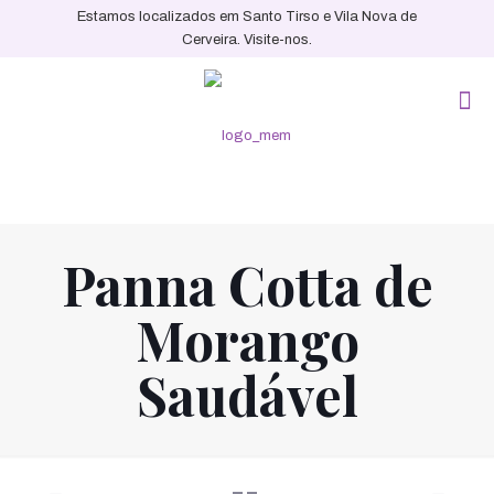
Estamos localizados em Santo Tirso e Vila Nova de
Cerveira. Visite-nos.
Panna Cotta de
Morango
Saudável