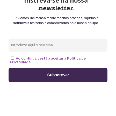
Inscreva-se na nossa
newsletter
Enviamos-lhe mensalmente receitas práticas, rápidas e
saudáveis testadas e comprovadas pela nossa equipa.
Ao continuar, está a aceitar a Política de
Privacidade