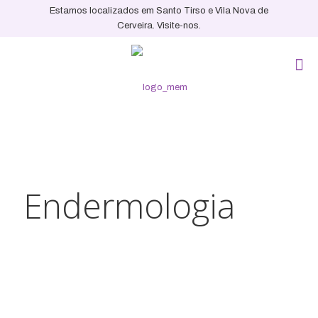
Estamos localizados em Santo Tirso e Vila Nova de
Cerveira. Visite-nos.
Endermologia