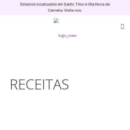
Estamos localizados em Santo Tirso e Vila Nova de
Cerveira. Visite-nos.
RECEITAS