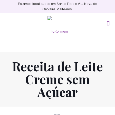
Estamos localizados em Santo Tirso e Vila Nova de
Cerveira. Visite-nos.
Receita de Leite
Creme sem
Açúcar