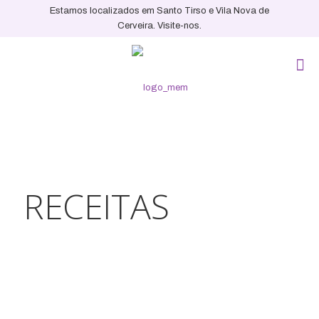
Estamos localizados em Santo Tirso e Vila Nova de
Cerveira. Visite-nos.
RECEITAS