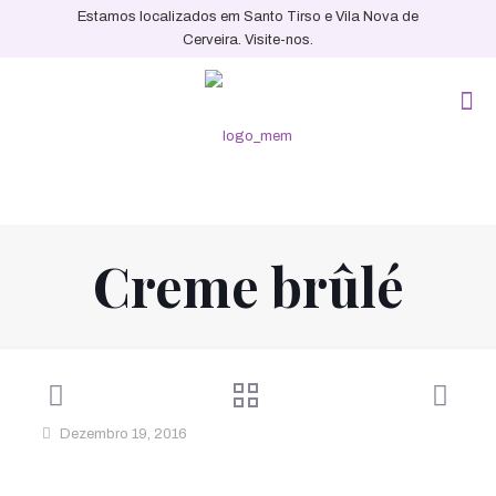
Estamos localizados em Santo Tirso e Vila Nova de
Cerveira. Visite-nos.
Creme brûlé
Dezembro 19, 2016