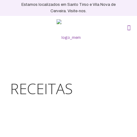
Estamos localizados em Santo Tirso e Vila Nova de
Cerveira. Visite-nos.
RECEITAS