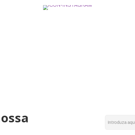
nossa