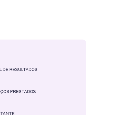
L DE RESULTADOS
IÇOS PRESTADOS
STANTE