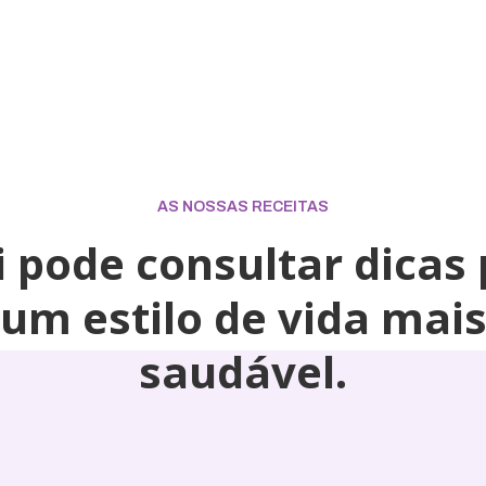
AS NOSSAS RECEITAS
 pode consultar dicas
um estilo de vida mai
saudável.