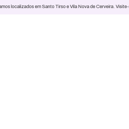
mos localizados em Santo Tirso e Vila Nova de Cerveira. Visite