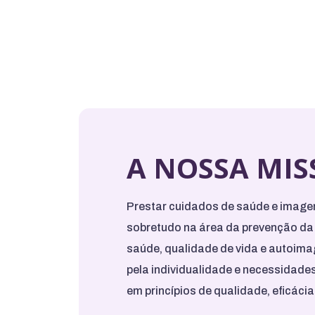
A NOSSA MIS
Prestar cuidados de saúde e image
sobretudo na área da prevenção d
saúde, qualidade de vida e autoima
pela individualidade e necessidade
em princípios de qualidade, eficácia 