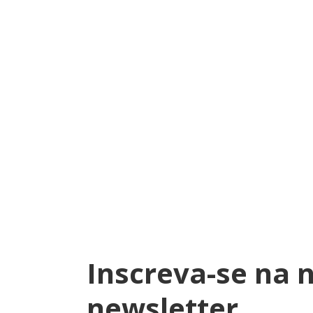
Inscreva-se na 
newsletter