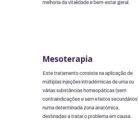
melhoria da vitalidade e bem-estar geral.
Mesoterapia
Este tratamento consiste na aplicação de
múltiplas injeções intradérmicas de uma ou
várias substâncias homeopáticas (sem
contraindicações e sem efeitos secundários
numa determinada zona anatómica,
destinadas a tratar o problema em causa.