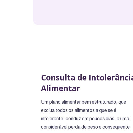
Consulta de Intolerânci
Alimentar
Um plano alimentar bem estruturado, que
exclua todos os alimentos a que se é
intolerante, conduz em poucos dias, a uma
considerável perda de peso e consequente