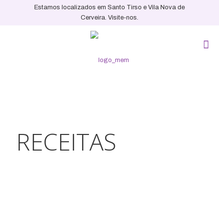
Estamos localizados em Santo Tirso e Vila Nova de
Cerveira. Visite-nos.
RECEITAS