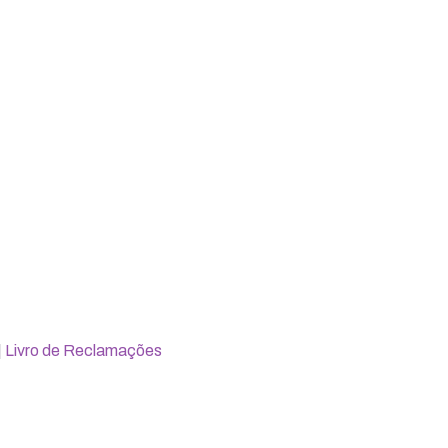
|
Livro de Reclamações