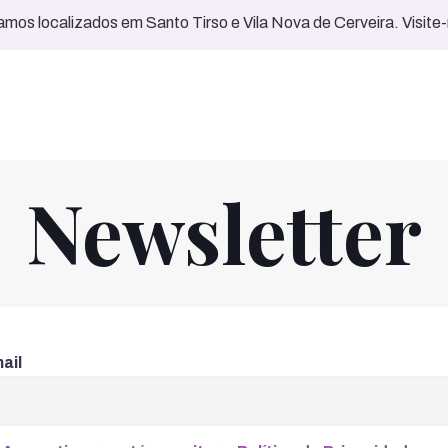
mos localizados em Santo Tirso e Vila Nova de Cerveira. Visite
Newsletter
ail